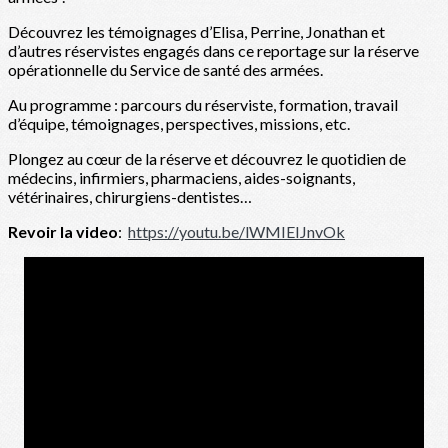
Découvrez les témoignages d’Elisa, Perrine, Jonathan et
d’autres réservistes engagés dans ce reportage sur la réserve
opérationnelle du Service de santé des armées.
Au programme : parcours du réserviste, formation, travail
d’équipe, témoignages, perspectives, missions, etc.
Plongez au cœur de la réserve et découvrez le quotidien de
médecins, infirmiers, pharmaciens, aides-soignants,
vétérinaires, chirurgiens-dentistes…
Revoir la video
:
https://youtu.be/lWMIEIJnvOk