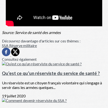
Source: Service de santé des armées
Découvrez davantage d'articles sur ces thèmes :
SSA
Réserve militaire
Consultez également
Qu’est ce qu’un réserviste du service de santé ?
Un réserviste est un citoyen français volontaire qui s’engage à
servir dans les armées quelques...
19 juillet 2020