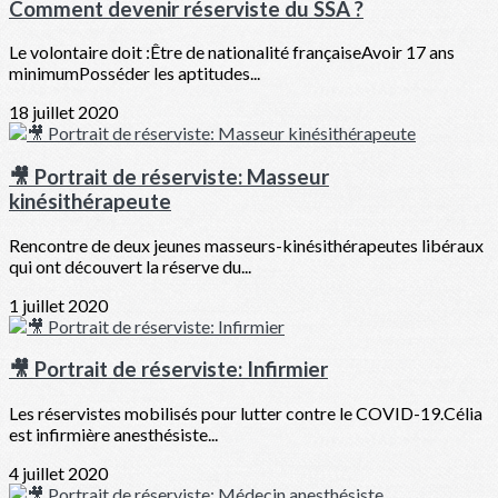
Comment devenir réserviste du SSA ?
Le volontaire doit :Être de nationalité françaiseAvoir 17 ans
minimumPosséder les aptitudes...
18 juillet 2020
🎥 Portrait de réserviste: Masseur
kinésithérapeute
Rencontre de deux jeunes masseurs-kinésithérapeutes libéraux
qui ont découvert la réserve du...
1 juillet 2020
🎥 Portrait de réserviste: Infirmier
Les réservistes mobilisés pour lutter contre le COVID-19.Célia
est infirmière anesthésiste...
4 juillet 2020